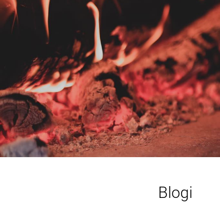
Blogi